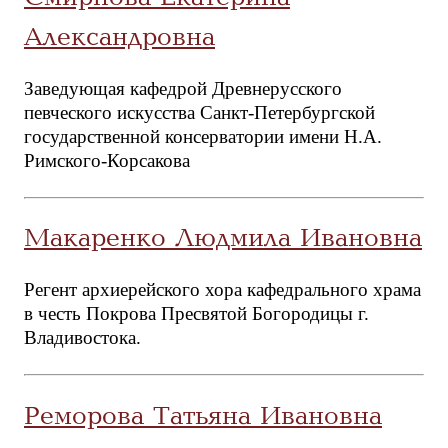
Александровна
Заведующая кафедрой Древнерусского
певческого искусства Санкт-Петербургской
государственной консерватории имени Н.А.
Римского-Корсакова
Макаренко Людмила Ивановна
Регент архиерейского хора кафедрального храма
в честь Покрова Пресвятой Богородицы г.
Владивостока.
Реморова Татьяна Ивановна