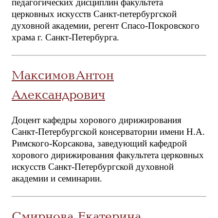
педагогических дисциплин факультета
церковных искусств Санкт-петербургской
духовной академии, регент Спасо-Покровского
храма г. Санкт-Петербурга.
Максимов Антон
Александрович
Доцент кафедры хорового дирижирования
Санкт-Петербургской консерватории имени Н.А.
Римского-Корсакова, заведующий кафедрой
хорового дирижирования факультета церковных
искусств Санкт-Петербургской духовной
академии и семинарии.
Смирнова Екатерина