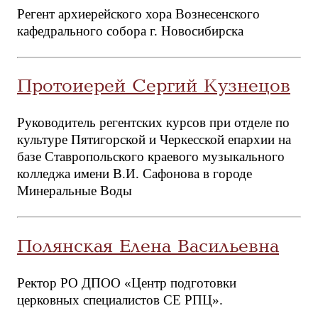
Регент архиерейского хора Вознесенского
кафедрального собора г. Новосибирска
Протоиерей Сергий Кузнецов
Руководитель регентских курсов при отделе по
культуре Пятигорской и Черкесской епархии на
базе Ставропольского краевого музыкального
колледжа имени В.И. Сафонова в городе
Минеральные Воды
Полянская Елена Васильевна
Ректор РО ДПОО «Центр подготовки
церковных специалистов СЕ РПЦ».