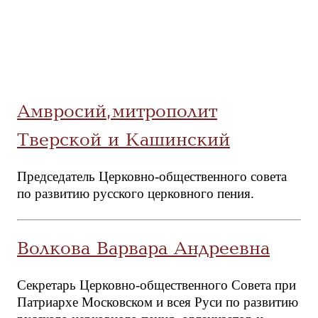
Амвросий, митрополит
Тверской и Кашинский
Председатель Церковно-общественного совета
по развитию русского церковного пения.
Волкова Варвара Андреевна
Секретарь Церковно-общественного Совета при
Патриархе Московском и всея Руси по развитию