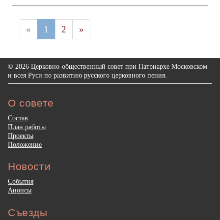
«
1
2
»
© 2026 Церковно-общественный совет при Патриархе Московском
и всея Руси по развитию русского церковного пения.
О совете
Состав
План работы
Проекты
Положение
Новости
События
Анонсы
Съезды