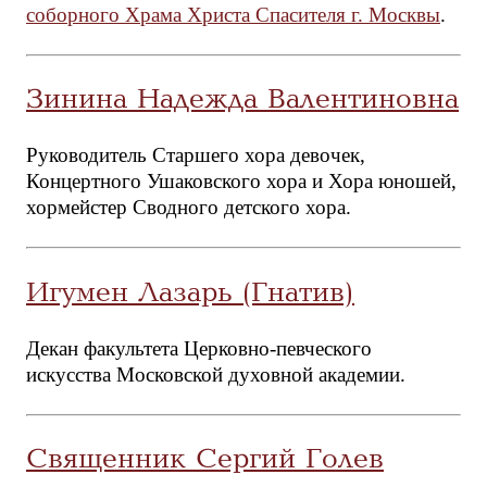
соборного Храма Христа Спасителя г. Москвы
.
Зинина Надежда Валентиновна
Руководитель Старшего хора девочек,
Концертного Ушаковского хора и Хора юношей,
хормейстер Сводного детского хора.
Игумен Лазарь (Гнатив)
Декан факультета Церковно-певческого
искусства Московской духовной академии.
Священник Сергий Голев