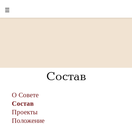
☰
Состав
О Совете
Состав
Проекты
Положение