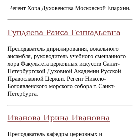
Регент Хора Духовенства Московской Епархии.
Гундяева Раиса Геннадьевна
Преподаватель дирижирования, вокального
ансамбля, руководитель учебного смешанного
хора Факультета церковных искусств Санкт-
Петербургской Духовной Академии Русской
Православной Церкви. Р
егент Николо-
Богоявленского морского собора г. Санкт-
Петербурга.
Иванова Ирина Ивановна
Преподаватель кафедры церковных и