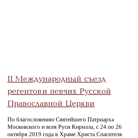
II Международный съезд
регентов и певчих Русской
Православной Церкви
По благословению Святейшего Патриарха
Московского и всея Руси Кирилла, с 24 по 26
октября 2019 года в Храме Христа Спасителя