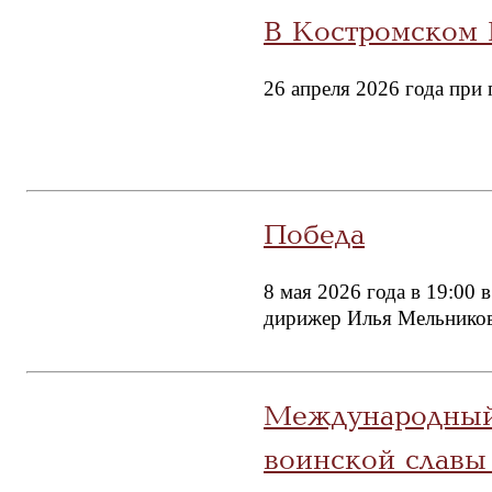
В Костромском 
26 апреля 2026 года при
Победа
8 мая 2026 года в 19:00
дирижер Илья Мельников
Международный 
воинской славы