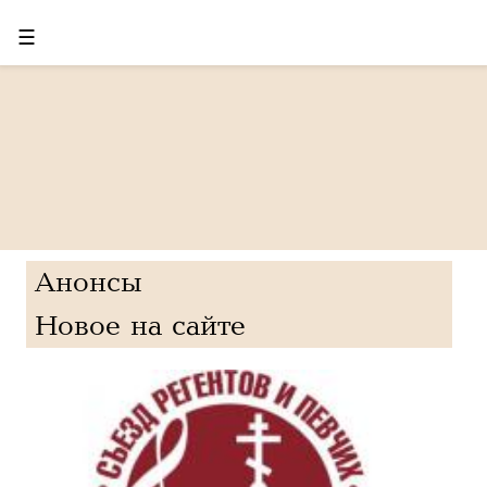
☰
Анонсы
Новое на сайте