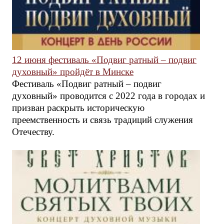
12 июня фестиваль «Подвиг ратный – подвиг
духовный» пройдёт в Минске
Фестиваль «Подвиг ратный – подвиг
духовный» проводится с 2022 года в городах и
призван раскрыть историческую
преемственность и связь традиций служения
Отечеству.