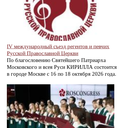
IV международный съезд регентов и певчих
Русской Православной Церкви
По благословению Святейшего Патриарха
Московского и всея Руси КИРИЛЛА состоится
в городе Москве с 16 по 18 октября 2026 года.