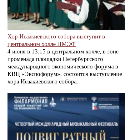
Хор Исаакиевского собора выступит в
центральном холле ПМЭФ
4 июня в 13:15 в центральном холле, в зоне
променада площадки Петербургского
международного экономического форума в
КВЦ «Экспофорум», состоится выступление
хора Исаакиевского собора.