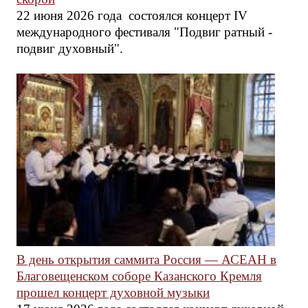
22 июня 2026 года состоялся концерт IV
международного фестиваля "Подвиг ратный -
подвиг духовный".
В день открытия саммита Россия — АСЕАН в
Благовещенском соборе Казанского Кремля
прошел концерт духовной музыки