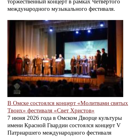
торжественный концерт в рамках Четвёртого
международного музыкального фестиваля.
В Омске состоялся концерт «Молитвами святых
Твоих» фестиваля «Свет Христов»
7 июня 2026 года в Омском Дворце культуры
имени Красной Гвардии состоялся концерт V
Патриаршего международного фестиваля