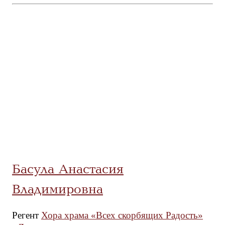
Басула Анастасия
Владимировна
Регент
Хора храма «Всех скорбящих Радость»