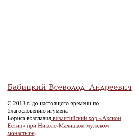
Бабицкий Всеволод Андреевич
С 2018 г. до настоящего времени по
благословению игумена
Бориса возглавил
византийский хор «Аксион
Естин» при Николо-Малицком мужском
монастыре
.