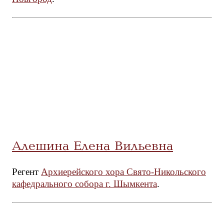
Алешина Елена Вильевна
Регент
Архиерейского хора Свято-Никольского
кафедрального собора г. Шымкента
.