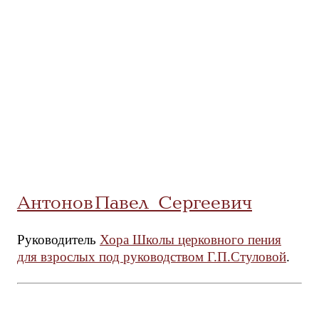
Антонов Павел Сергеевич
Руководитель
Хора Школы церковного пения
для взрослых под руководством Г.П.Стуловой
.