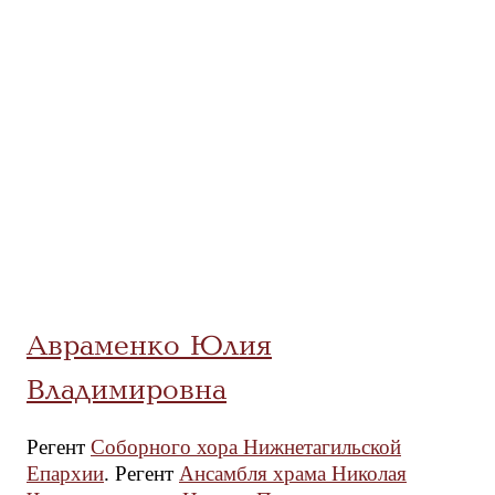
Авраменко Юлия
Владимировна
Регент
Соборного хора Нижнетагильской
Епархии
. Регент
Ансамбля храма Николая