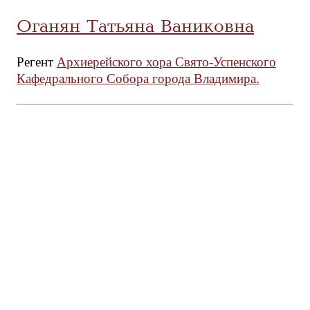
Оганян Татьяна Ваниковна
Регент
Архиерейского хора Свято-Успенского
Кафедрального Собора города Владимира.