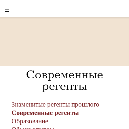
☰
Современные
регенты
Знаменитые регенты прошлого
Современные регенты
Образование