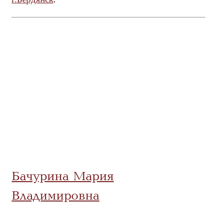
Бачурина Мария
Владимировна