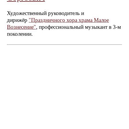
Художественный руководитель и
дирижёр
"Праздничного хора храма Малое
Вознесение"
, профессиональный музыкант в 3-м
поколении.