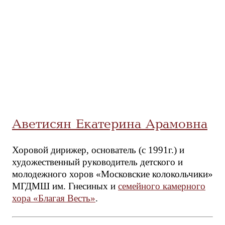
Аветисян Екатерина Арамовна
Хоровой дирижер, основатель (с 1991г.) и
художественный руководитель детского и
молодежного хоров «Московские колокольчики»
МГДМШ им. Гнесиных и
семейного камерного
хора «Благая Весть»
.