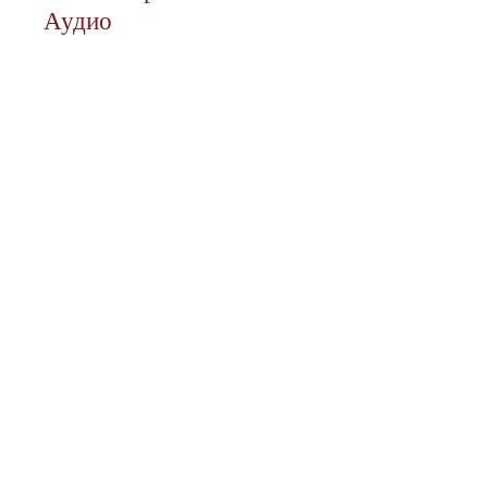
Аудио