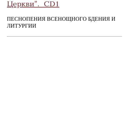
Церкви". CD1
ПЕСНОПЕНИЯ ВСЕНОЩНОГО БДЕНИЯ И
ЛИТУРГИИ