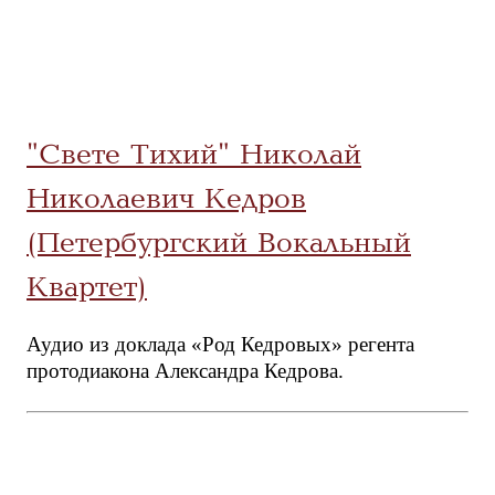
"Свете Тихий" Николай
Николаевич Кедров
(Петербургский Вокальный
Квартет)
Аудио из доклада «Род Кедровых» регента
протодиакона Александра Кедрова.