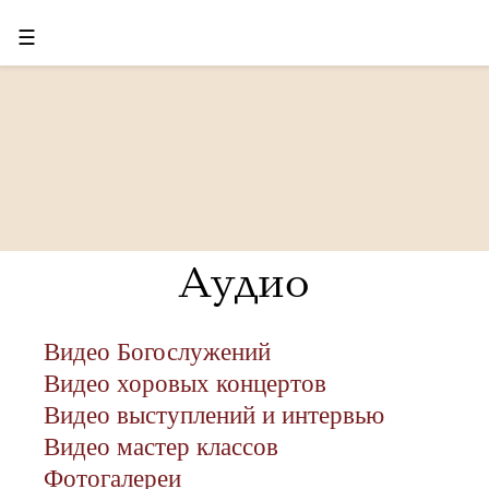
☰
Аудио
Видео Богослужений
Видео хоровых концертов
Видео выступлений и интервью
Видео мастер классов
Фотогалереи