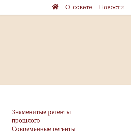
О совете
Новости
Знаменитые регенты
прошлого
Современные регенты