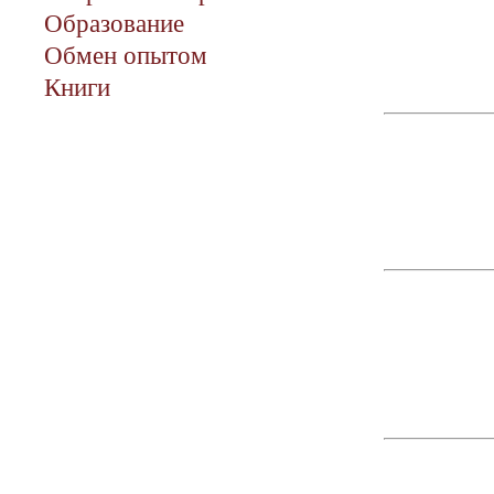
Образование
Обмен опытом
Книги