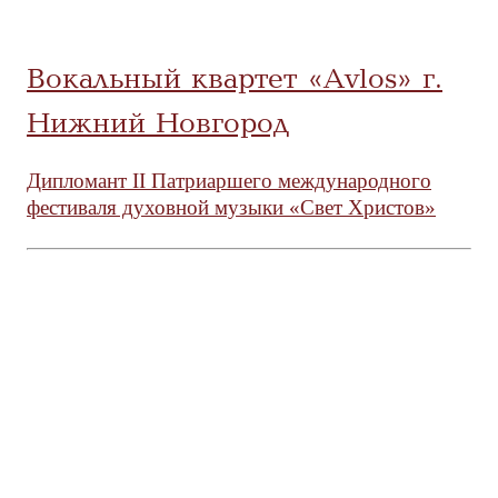
Вокальный квартет «Avlos» г.
Нижний Новгород
Дипломант II Патриаршего международного
фестиваля духовной музыки «Свет Христов»