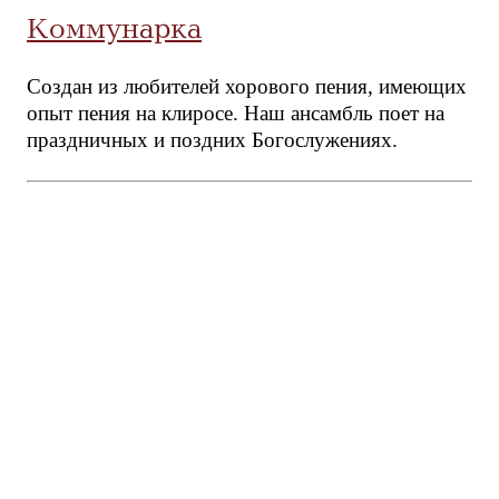
Коммунарка
Создан из любителей хорового пения, имеющих
опыт пения на клиросе. Наш ансамбль поет на
праздничных и поздних Богослужениях.