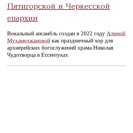
Пятигорской и Черкесской
епархии
Вокальный ансамбль создан в 2022 году
Алиной
Мухамеджановой
как праздничный хор для
архиерейских богослужений храма Николая
Чудотворца в Ессентуках