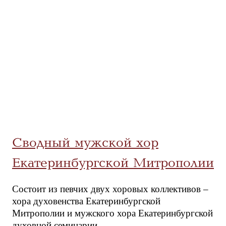
Сводный мужской хор
Екатеринбургской Митрополии
Состоит из певчих двух хоровых коллективов –
хора духовенства Екатеринбургской
Митрополии и мужского хора Екатеринбургской
духовной семинарии.