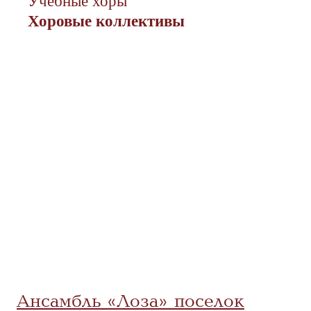
Учебные хоры
Хоровые коллективы
Ансамбль «Лоза» поселок