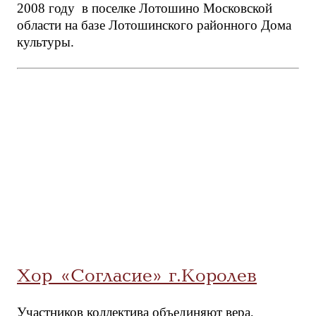
2008 году в поселке Лотошино Московской
области на базе Лотошинского районного Дома
культуры.
Хор «Согласие» г.Королев
Участников коллектива объединяют вера,