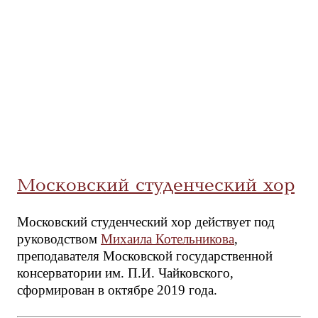
Московский студенческий хор
Московский студенческий хор действует под
руководством
Михаила Котельникова
,
преподавателя Московской государственной
консерватории им. П.И. Чайковского,
сформирован в октябре 2019 года.