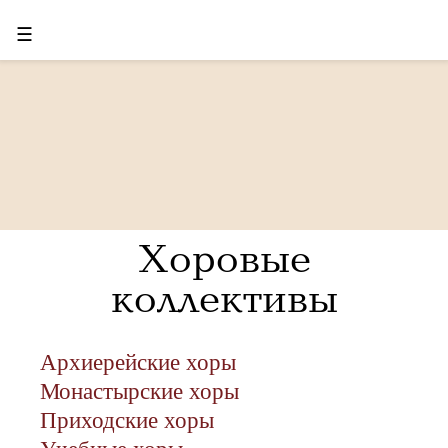
☰
Хоровые
коллективы
Архиерейские хоры
Монастырские хоры
Приходские хоры