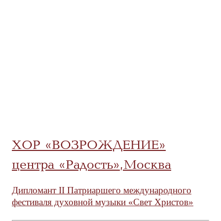
ХОР «ВОЗРОЖДЕНИЕ»
центра «Радость», Москва
Дипломант II Патриаршего международного
фестиваля духовной музыки «Свет Христов»