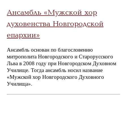
Ансамбль «Мужской хор
духовенства Новгородской
епархии»
Ансамбль основан по благословению
митрополита Новгородского и Старорусского
Льва в 2008 году при Новгородском Духовном
Училище. Тогда ансамбль носил название
«Мужской хор Новгородского Духовного
Училища».