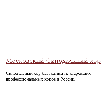
Московский Синодальный хор
Синодальный хор был одним из старейших
профессиональных хоров в России.