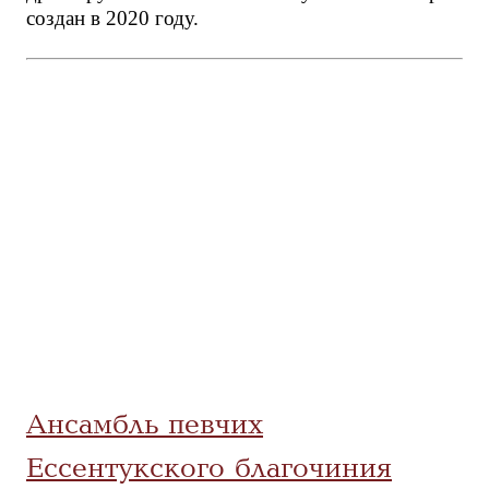
создан в 2020 году.
Ансамбль певчих
Ессентукского благочиния