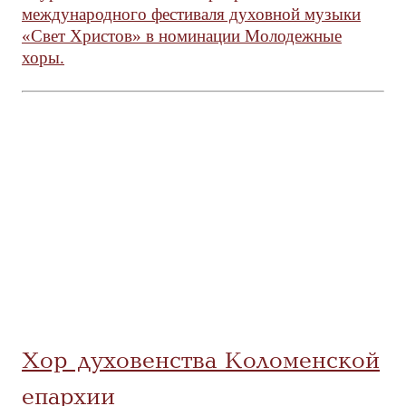
международного фестиваля духовной музыки
«Свет Христов» в номинации Молодежные
хоры.
Хор духовенства Коломенской
епархии