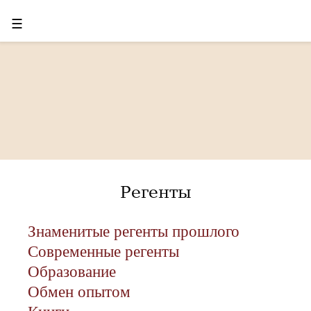
☰
Регенты
Знаменитые регенты прошлого
Современные регенты
Образование
Обмен опытом