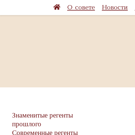
О совете
Новости
Знаменитые регенты
прошлого
Современные регенты