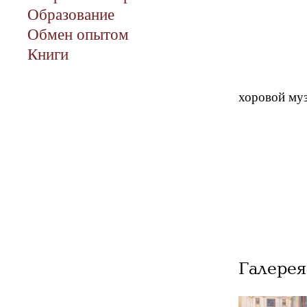
Образование
Обмен опытом
Книги
хоровой муз
Галерея