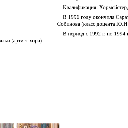
Квалификация: Хормейстер, 
В 1996 году окончила Сара
Собинова (класс доцента Ю.И.
В период с 1992 г. по 1994 
ыки (артист хора).