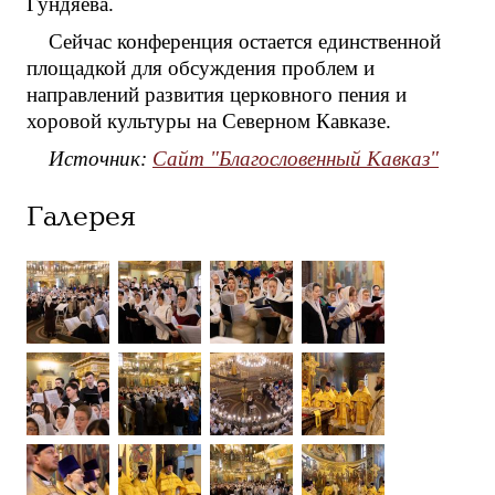
Гундяева.
Сейчас конференция остается единственной
площадкой для обсуждения проблем и
направлений развития церковного пения и
хоровой культуры на Северном Кавказе.
Источник:
Сайт "Благословенный Кавказ"
Галерея