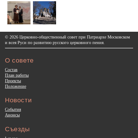
© 2026 Церковно-общественный совет при Патриархе Московском
и всея Руси по развитию русского церковного пения.
О совете
Состав
План работы
Проекты
Положение
Новости
События
Анонсы
Съезды