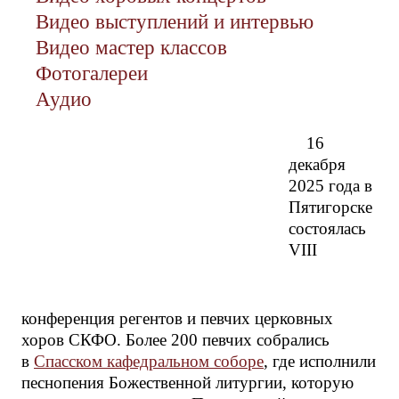
Видео выступлений и интервью
Видео мастер классов
Фотогалереи
Аудио
16
декабря
2025 года в
Пятигорске
состоялась
VIII
конференция регентов и певчих церковных
хоров СКФО. Более 200 певчих собрались
в
Спасском кафедральном соборе
, где исполнили
песнопения Божественной литургии, которую