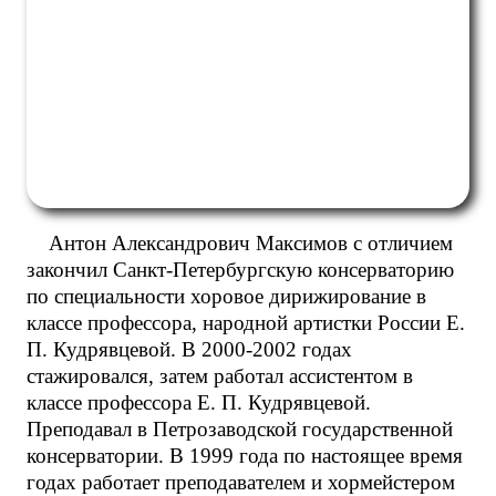
Антон Александрович Максимов с отличием
закончил Санкт-Петербургскую консерваторию
по специальности хоровое дирижирование в
классе профессора, народной артистки России Е.
П. Кудрявцевой. В 2000-2002 годах
стажировался, затем работал ассистентом в
классе профессора Е. П. Кудрявцевой.
Преподавал в Петрозаводской государственной
консерватории. В 1999 года по настоящее время
годах работает преподавателем и хормейстером