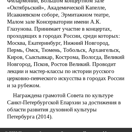
Филармонии, Большом концертном зале
«Октябрьский», Академической Капелле,
Исаакиевском соборе, Эрмитажном театре,
Малом зале Консерватории имени А.К.
Глазунова. Принимает участие в концертах,
проходящих в городах России, среди которых:
Москва, Екатеринбург, Нижний Новгород,
Пермь, Омск, Тюмень, Тобольск, Архангельск,
Киров, Сыктывкар, Кострома, Вологда, Великий
Новгород, Псков, Ростов Великий. Проводит
лекции и мастер-классы по истории русского
церковно-певческого искусства в городах России
и за рубежом.
Награждена грамотой Совета по культуре
Санкт-Петербургской Епархии за достижения в
области развития духовной культуры
Петербурга (2014).