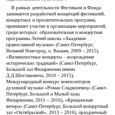
В рамках деятельности Фестиваля и Фонда
занимается разработкой концепций фестивалей,
концертных и просветительских программ,
принимает участие в организации мероприятий,
среди которых: образовательная и концертная
программы Летней школы «Академия
православной музыки» (Санкт-Петербург,
Великий Новгород, о. Валаам, 2009 – 2015),
«Великопостные концерты – возрождение
исторических традиций» (Санкт-Петербург,
Большой зал Филармонии имени
Д.Д.Шостаковича, 2010 – 2015),
Международный конкурс композиторов
духовной музыки «Роман Сладкопевец» (Санкт-
Петербург, Большой и Малый залы
Филармонии, 2011 – 2016), «Крещенские
вечера» (Санкт-Петербург, Большой концертный
зал «Октябрьский», 2013 – 2016), праздничный