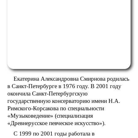
Екатерина Александровна Смирнова родилась
в Санкт-Петербурге в 1976 году. В 2001 году
окончила Санкт-Петербургскую
государственную консерваторию имени Н.А.
Римского-Корсакова по специальности
«Музыковедение» (специализация
«Древнерусское певческое искусство»).
С 1999 по 2001 годы работала в