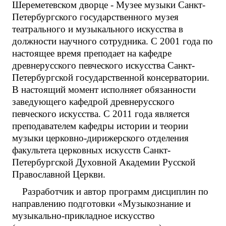
Шереметевском дворце - Музее музыки Санкт-
Петербургского государственного музея
театрального и музыкального искусства в
должности научного сотрудника. С 2001 года по
настоящее время преподает на кафедре
древнерусского певческого искусства Санкт-
Петербургской государственной консерватории.
В настоящий момент исполняет обязанности
заведующего кафедрой древнерусского
певческого искусства. С 2011 года является
преподавателем кафедры истории и теории
музыки церковно-дирижерского отделения
факультета церковных искусств Санкт-
Петербургской Духовной Академии Русской
Православной Церкви.
Разработчик и автор программ дисциплин по
направлению подготовки «Музыкознание и
музыкально-прикладное искусство