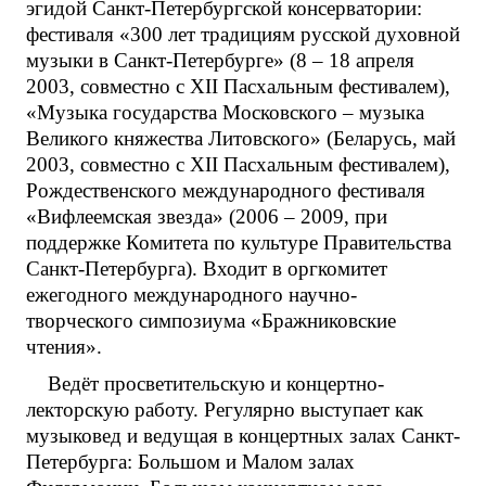
эгидой Санкт-Петербургской консерватории:
фестиваля «300 лет традициям русской духовной
музыки в Санкт-Петербурге» (8 – 18 апреля
2003, совместно с XII Пасхальным фестивалем),
«Музыка государства Московского – музыка
Великого княжества Литовского» (Беларусь, май
2003, совместно с XII Пасхальным фестивалем),
Рождественского международного фестиваля
«Вифлеемская звезда» (2006 – 2009, при
поддержке Комитета по культуре Правительства
Санкт-Петербурга). Входит в оргкомитет
ежегодного международного научно-
творческого симпозиума «Бражниковские
чтения».
Ведёт просветительскую и концертно-
лекторскую работу. Регулярно выступает как
музыковед и ведущая в концертных залах Санкт-
Петербурга: Большом и Малом залах