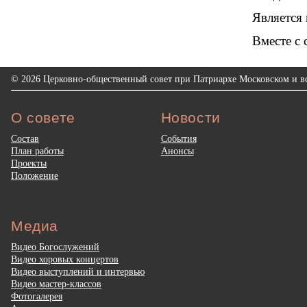
Является 
Вместе с 
© 2026 Церковно-общественный совет при Патриархе Московском и вс
О совете
Новости
Состав
События
План работы
Анонсы
Проекты
Положение
Медиа
Видео Богослужений
Видео хоровых концертов
Видео выступлений и интервью
Видео мастер-классов
Фотогалерея