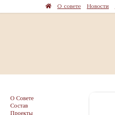
О совете
Новости
О Совете
Состав
Проекты