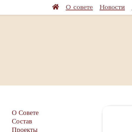
О совете
Новости
О Совете
Состав
Проекты