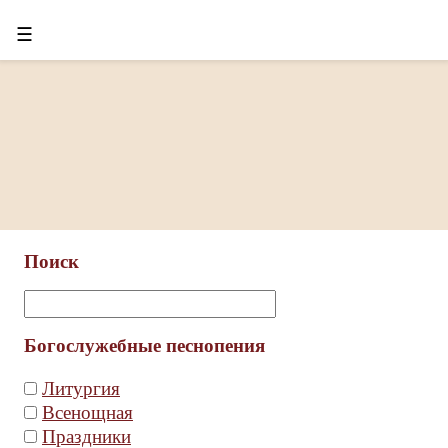
☰
Поиск
Богослужебные песнопения
Литургия
Всенощная
Праздники