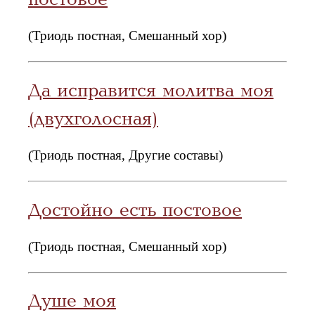
(Триодь постная, Смешанный хор)
Да исправится молитва моя
(двухголосная)
(Триодь постная, Другие составы)
Достойно есть постовое
(Триодь постная, Смешанный хор)
Душе моя