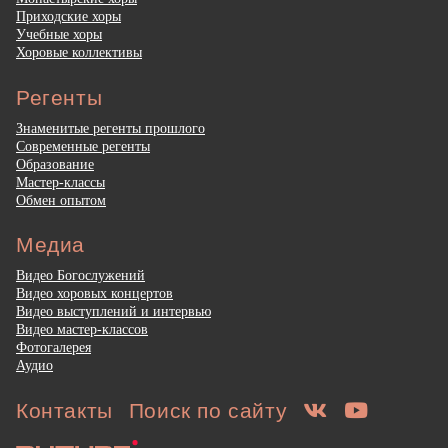
Приходские хоры
Учебные хоры
Хоровые коллективы
Регенты
Знаменитые регенты прошлого
Современные регенты
Образование
Мастер-классы
Обмен опытом
Медиа
Видео Богослужений
Видео хоровых концертов
Видео выступлений и интервью
Видео мастер-классов
Фотогалерея
Аудио
Контакты
Поиск по сайту