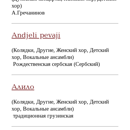
хор)
А.Гречанинов
Andjeli pevaji
(Колядки, Другие, Женский хор, Детский
хор, Вокальные ансамбли)
Рождественская сербская (Сербский)
Алило
(Колядки, Другие, Женский хор, Детский
хор, Вокальные ансамбли)
традиционная грузинская