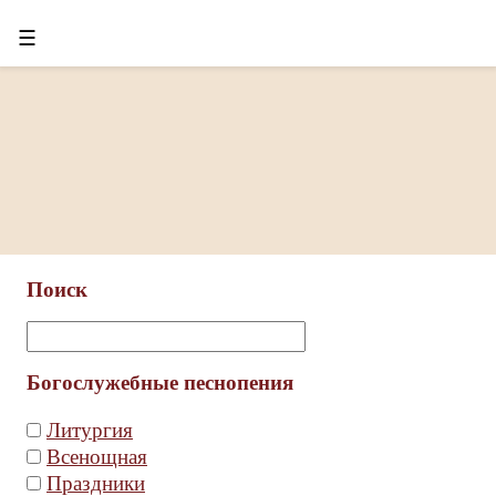
☰
Поиск
Богослужебные песнопения
Литургия
Всенощная
Праздники