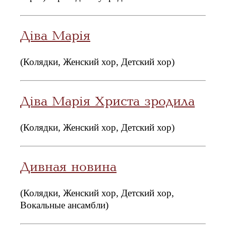
Дiва Марiя
(Колядки, Женский хор, Детский хор)
Дiва Марiя Христа зродила
(Колядки, Женский хор, Детский хор)
Дивная новина
(Колядки, Женский хор, Детский хор,
Вокальные ансамбли)