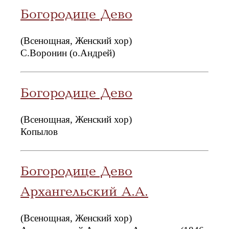
Богородице Дево
(Всенощная, Женский хор)
С.Воронин (о.Андрей)
Богородице Дево
(Всенощная, Женский хор)
Копылов
Богородице Дево
Архангельский А.А.
(Всенощная, Женский хор)