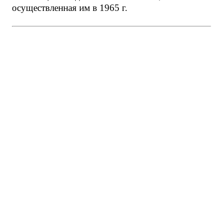
осуществленная им в 1965 г.