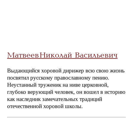
Матвеев Николай Васильевич
Выдающийся хоровой дирижер всю свою жизнь
посвятил русскому православному пению.
Неустанный труженик на ниве церковной,
глубоко верующий человек, он вошел в историю
как наследник замечательных традиций
отечественной хоровой школы.