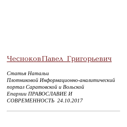
Чесноков Павел Григорьевич
Статья Натальи
Плотниковой Информационно-аналитический
портал Саратовской и Вольской
Епархии ПРАВОСЛАВИЕ И
СОВРЕМЕННОСТЬ 24.10.2017