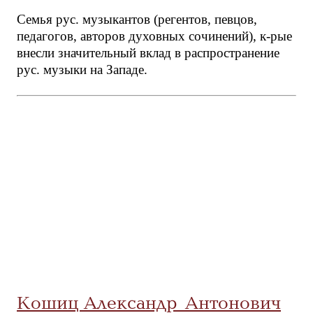
Семья рус. музыкантов (регентов, певцов,
педагогов, авторов духовных сочинений), к-рые
внесли значительный вклад в распространение
рус. музыки на Западе.
Кошиц Александр Антонович