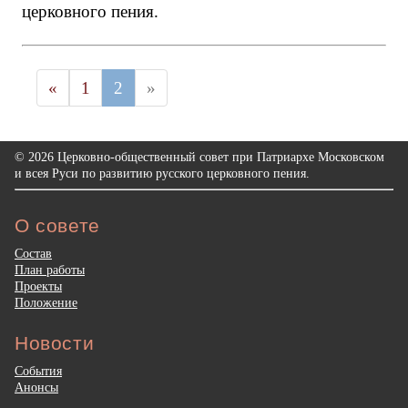
церковного пения.
«
1
2
»
© 2026 Церковно-общественный совет при Патриархе Московском
и всея Руси по развитию русского церковного пения.
О совете
Состав
План работы
Проекты
Положение
Новости
События
Анонсы