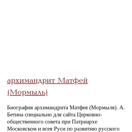
архимандрит Матфей
(Мормыль)
Биография архимандрита Матфея (Мормыля). А.
Бетина специально для сайта Церковно-
общественного совета при Патриархе
Московском и всея Руси по развитию русского