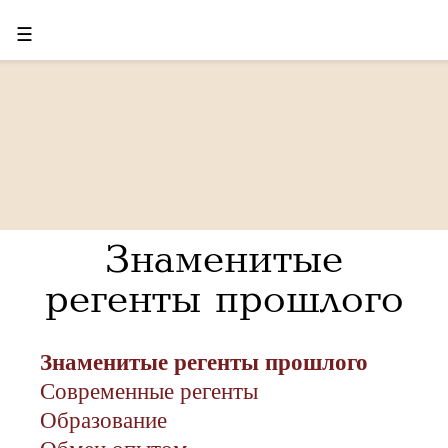
☰
Знаменитые
регенты прошлого
Знаменитые регенты прошлого
Современные регенты
Образование