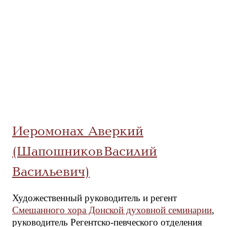
Иеромонах Аверкий
(Шапошников Василий
Васильевич)
Художественный руководитель и регент
Смешанного хора Донской духовной семинарии
,
руководитель Регентско-певческого отделения