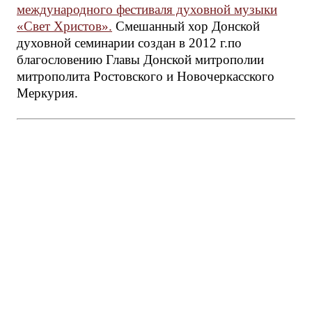
международного фестиваля духовной музыки
«Свет Христов».
Смешанный хор Донской
духовной семинарии создан в 2012 г.по
благословению Главы Донской митрополии
митрополита Ростовского и Новочеркасского
Меркурия.