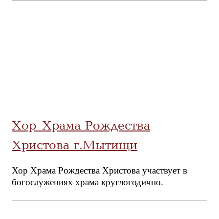
Хор Храма Рождества
Христова г.Мытищи
Хор Храма Рождества Христова участвует в
богослужениях храма круглогодично.