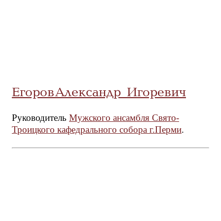
Егоров Александр Игоревич
Руководитель
Мужского ансамбля Свято-
Троицкого кафедрального собора г.Перми
.