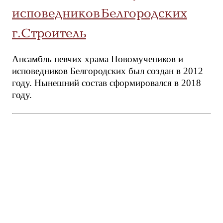
исповедников Белгородских
г.Строитель
Ансамбль певчих храма Новомучеников и
исповедников Белгородских был создан в 2012
году. Нынешний состав сформировался в 2018
году.