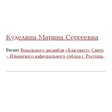
Куделина Марина Сергеевна
Регент
Вокального ансамбля «Благовест» Свято
– Ильинского кафедрального собора г. Россошь
.