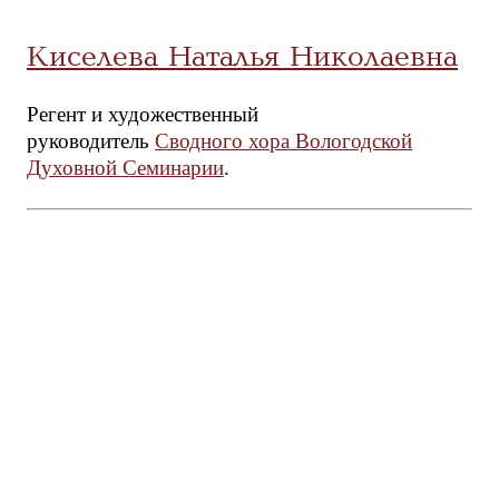
Киселева Наталья Николаевна
Регент и художественный
руководитель
Сводного хора Вологодской
Духовной Семинарии
.