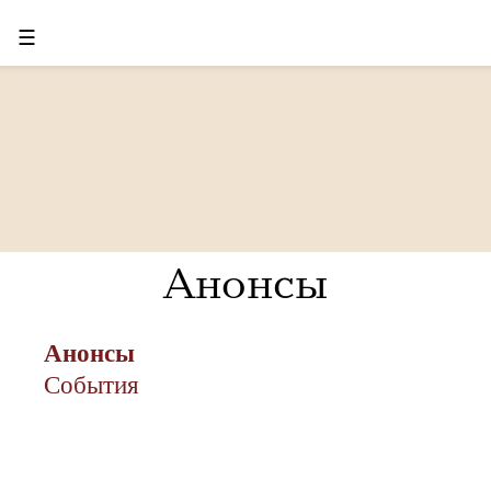
☰
Анонсы
Анонсы
События