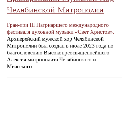
Челябинской Митрополии
Гран-при III Патриаршего международного
фестиваля духовной музыки «Свет Христов».
Архиерейский мужской хор Челябинской
Митрополии был создан в июле 2023 года по
благословению Высокопреосвященнейшего
Алексия митрополита Челябинского и
Миасского.