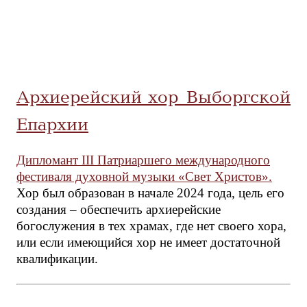
Архиерейский хор Выборгской
Епархии
Дипломант III Патриаршего международного
фестиваля духовной музыки «Свет Христов».
Хор был образован в начале 2024 года, цель его
создания – обеспечить архиерейские
богослужения в тех храмах, где нет своего хора,
или если имеющийся хор не имеет достаточной
квалификации.