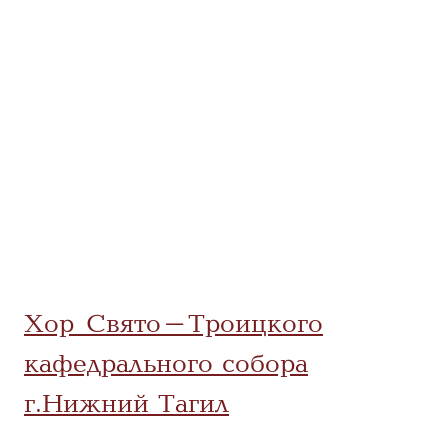
Хор Свято-Троицкого
кафедрального собора
г.Нижний Тагил