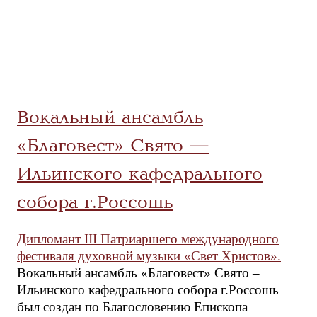
Вокальный ансамбль
«Благовест» Свято —
Ильинского кафедрального
собора г.Россошь
Дипломант III Патриаршего международного
фестиваля духовной музыки «Свет Христов».
Вокальный ансамбль «Благовест» Свято –
Ильинского кафедрального собора г.Россошь
был создан по Благословению Епископа