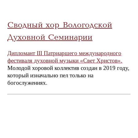
Сводный хор Вологодской
Духовной Семинарии
Дипломант III Патриаршего международного
фестиваля духовной музыки «Свет Христов».
Молодой хоровой коллектив создан в 2019 году,
который изначально пел только на
богослужениях.