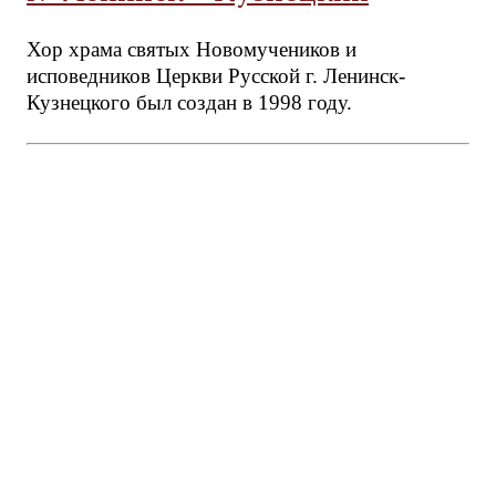
Хор храма святых Новомучеников и
исповедников Церкви Русской г. Ленинск-
Кузнецкого был создан в 1998 году.