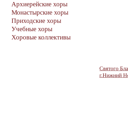
Архиерейские хоры
Монастырские хоры
Приходские хоры
Учебные хоры
Хоровые коллективы
Святого Бла
г.Нижний Н