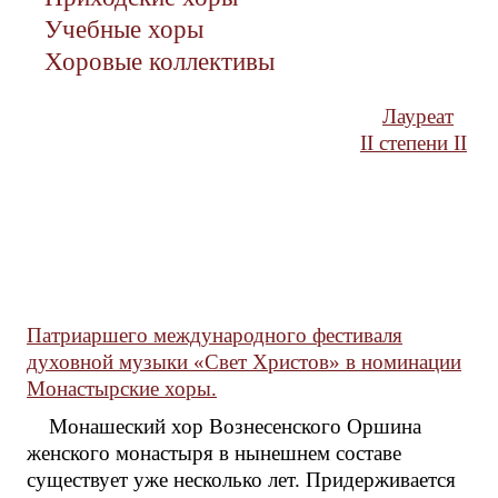
Учебные хоры
Хоровые коллективы
Лауреат
II степени II
Патриаршего международного фестиваля
духовной музыки «Свет Христов» в номинации
Монастырские хоры.
Монашеский хор Вознесенского Оршина
женского монастыря в нынешнем составе
существует уже несколько лет. Придерживается