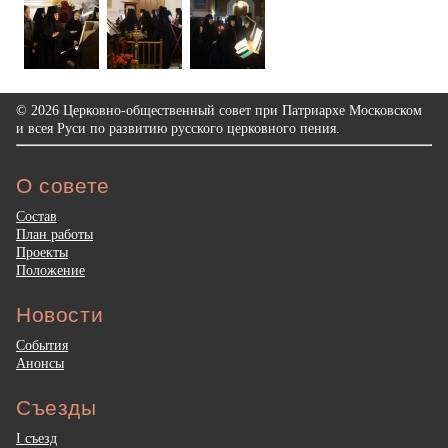
© 2026 Церковно-общественный совет при Патриархе Московском
и всея Руси по развитию русского церковного пения.
О совете
Состав
План работы
Проекты
Положение
Новости
События
Анонсы
Съезды
I съезд