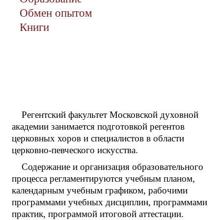
Обмен опытом
Книги
Регентский факультет Московской духовной
академии занимается подготовкой регентов
церковных хоров и специалистов в области
церковно-певческого искусства.
Содержание и организация образовательного
процесса регламентируются учебным планом,
календарным учебным графиком, рабочими
программами учебных дисциплин, программами
практик, программой итоговой аттестации.