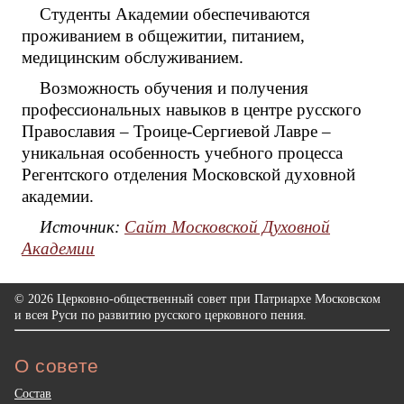
Студенты Академии обеспечиваются
проживанием в общежитии, питанием,
медицинским обслуживанием.
Возможность обучения и получения
профессиональных навыков в центре русского
Православия – Троице-Сергиевой Лавре –
уникальная особенность учебного процесса
Регентского отделения Московской духовной
академии.
Источник:
Сайт Московской Духовной
Академии
© 2026 Церковно-общественный совет при Патриархе Московском
и всея Руси по развитию русского церковного пения.
О совете
Состав