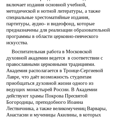
включает издания основной учебной,
методической и нотной литературы, а также
специальные хрестоматийные издания,
партитуры, аудио- и видеофонд, которые
предназначены для реализации образовательной
программы в области церковно-певческого
искусства.
Воспитательная работа в Московской
духовной академии ведется в соответствии с
православными церковными традициями.
Академия располагается в Троице-Сергиевой
Лавре, что даёт возможность студентам
приобщаться духовной жизни одного из
ведущих монастырей России. В Академии
действуют храмы Покрова Пресвятой
Богородицы, преподобного Иоанна
Лествичника, а также великомучениц Варвары,
Анастасии и мученицы Акилины, в которых