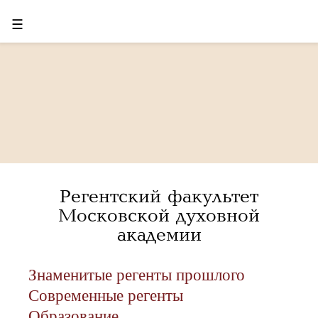
☰
Регентский факультет
Московской духовной
академии
Знаменитые регенты прошлого
Современные регенты
Образование