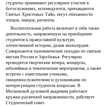
студенты принимают регулярное участие в
богослужениях, исповедуются, причащаются
Святых Христовых Тайн, несут обязанности
чтецов, певцов, регентов.
Воспитательная работа включает в себя также
деятельность, направленную на приобщение
студентов к православной культуре,
отечественной истории, делам милосердия.
Совершаются паломнические поездки по святым
местам России и Зарубежья. Регулярно
проводятся творческие вечера, концерты,
юбилейные и тематические мероприятия, а также
встречи с известными учеными,
священнослужителями и духовниками по
интересующим студентов вопросам. В
Московской духовной академии работают
кружки различной направленности, действует
Студенческий совет.