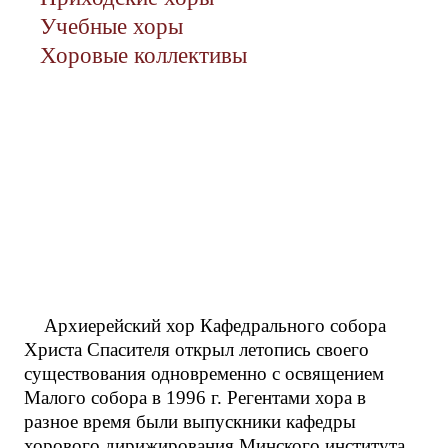
Учебные хоры
Хоровые коллективы
Архиерейский хор Кафедрального собора
Христа Спасителя открыл летопись своего
существования одновременно с освящением
Малого собора в 1996 г. Регентами хора в
разное время были выпускники кафедры
хорового дирижирования Минского института