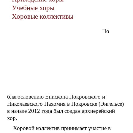
Учебные хоры
Хоровые коллективы
По
благословению Епископа Покровского и
Николаевского Пахомия в Покровске (Энгельсе)
в начале 2012 года был создан архиерейский
хор.
Хоровой коллектив принимает участие в