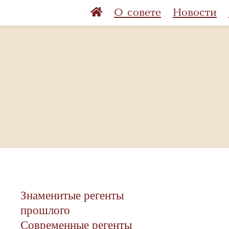
О совете
Новости
Знаменитые регенты
прошлого
Современные регенты