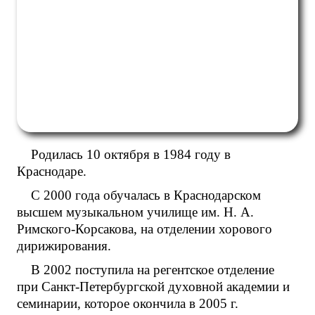
Родилась 10 октября в 1984 году в
Краснодаре.
С 2000 года обучалась в Краснодарском
высшем музыкальном училище им. Н. А.
Римского-Корсакова, на отделении хорового
дирижирования.
В 2002 поступила на регентское отделение
при Санкт-Петербургской духовной академии и
семинарии, которое окончила в 2005 г.