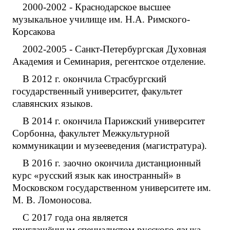
2000-2002 - Краснодарское высшее
музыкальное училище им. Н.А. Римского-
Корсакова
2002-2005 - Санкт-Петербургская Духовная
Академия и Семинария, регентское отделение.
В 2012 г. окончила Страсбургский
государственный университет, факультет
славянских языков.
В 2014 г. окончила Парижский университет
Сорбонна, факультет Межкультурной
коммуникации и музееведения (магистратура).
В 2016 г. заочно окончила дистанционный
курс «русский язык как иностранный» в
Московском государственном университете им.
М. В. Ломоносова.
С 2017 года она является
приглашённым специалистом русского языка