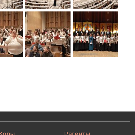
Хоры
Регенты