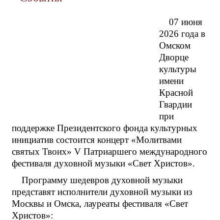
07 июня
2026 года в
Омском
Дворце
культуры
имени
Красной
Гвардии
при
поддержке Президентского фонда культурных
инициатив состоится концерт «Молитвами
святых Твоих» V Патриаршего международного
фестиваля духовной музыки «Свет Христов».
Программу шедевров духовной музыки
представят исполнители духовной музыки из
Москвы и Омска, лауреаты фестиваля «Свет
Христов»: