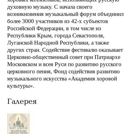
духовную музыку. С начала своего
возникновения музыкальный форум объединил
более 3000 участников из 42-х субъектов
Российской Федерации, в том числе из
Республики Крым, города Севастополя,
Луганской Народной Республики, а также
других стран. Содействие фестивалю оказывает
Церковно-общественный совет при Патриархе
Московском и всея Руси по развитию русского
церковного пения, Фонд содействия развитию
музыкального искусства «Академия хоровой
культуры».
Галерея