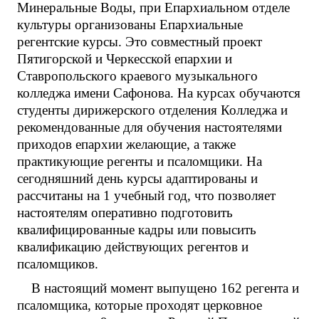
Минеральные Воды, при Епархиальном отделе
культуры организованы Епархиальные
регентские курсы. Это совместный проект
Пятигорской и Черкесской епархии и
Ставропольского краевого музыкального
колледжа имени Сафонова. На курсах обучаются
студенты дирижерского отделения Колледжа и
рекомендованные для обучения настоятелями
приходов епархии желающие, а также
практикующие регенты и псаломщики. На
сегодняшний день курсы адаптированы и
рассчитаны на 1 учебный год, что позволяет
настоятелям оперативно подготовить
квалифицированные кадры или повысить
квалификацию действующих регентов и
псаломщиков.
В настоящий момент выпущено 162 регента и
псаломщика, которые проходят церковное