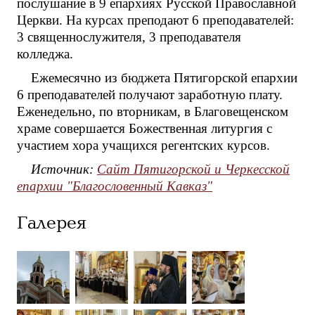
послушание в 9 епархиях Русской Православной
Церкви. На курсах преподают 6 преподавателей:
3 священнослужителя, 3 преподавателя
колледжа.
Ежемесячно из бюджета Пятигорской епархии
6 преподавателей получают заработную плату.
Еженедельно, по вторникам, в Благовещенском
храме совершается Божественная литургия с
участием хора учащихся регентских курсов.
Источник:
Сайт Пятигорской и Черкесской
епархии "Благословенный Кавказ"
Галерея