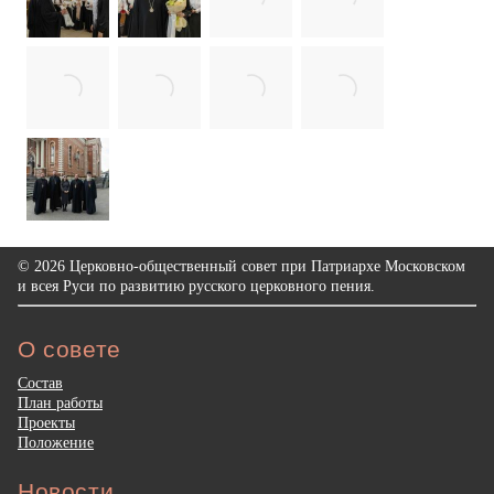
© 2026 Церковно-общественный совет при Патриархе Московском
и всея Руси по развитию русского церковного пения.
О совете
Состав
План работы
Проекты
Положение
Новости