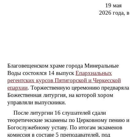
19 мая
2026 года, в
Благовещенском храме города Минеральные
Воды состоялся 14 выпуск
Епархиальных
регентских курсов Пятигорской и Черкесской
епархии
. Торжественную церемонию предваряла
Божественная литургия, на которой хором
управляли выпускники.
После литургии 16 слушателей сдали
теоретические экзамены по Церковному пению и
Богослужебному уставу. По итогам экзаменов
комиссия в составе 5 преподавателей, под