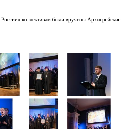
ей России» коллективам были вручены Архиерейские