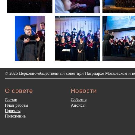
© 2026 Церковно-общественный совет при Патриархе Московском и вс
О совете
Новости
Состав
События
План работы
Анонсы
Проекты
Положение