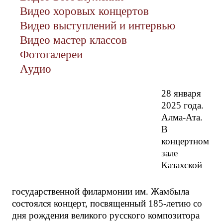
Видео хоровых концертов
Видео выступлений и интервью
Видео мастер классов
Фотогалереи
Аудио
28 января
2025 года.
Алма-Ата.
В
концертном
зале
Казахской
государственной филармонии им. Жамбыла
состоялся концерт, посвященный 185-летию со
дня рождения великого русского композитора