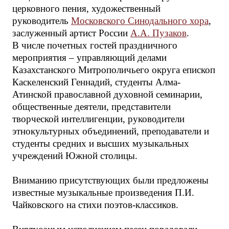
церковного пения, художественный
руководитель
Московского Синодального хора
,
заслуженный артист России
А.А. Пузаков
.
В числе почетных гостей праздничного
мероприятия – управляющий делами
Казахстанского Митрополичьего округа епископ
Каскеленский Геннадий, студенты Алма-
Атинской православной духовной семинарии,
общественные деятели, представители
творческой интеллигенции, руководители
этнокультурных объединений, преподаватели и
студенты средних и высших музыкальных
учреждений Южной столицы.
Вниманию присутствующих были предложены
известные музыкальные произведения П.И.
Чайковского на стихи поэтов-классиков.