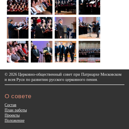
© 2026 Церковно-общественный совет при Патриархе Московском
и всея Руси по развитию русского церковного пения.
О совете
Состав
План работы
Проекты
Положение