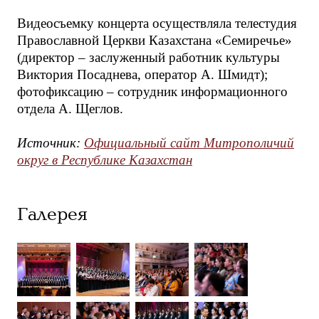
Видеосъемку концерта осуществляла телестудия
Православной Церкви Казахстана «Семиречье»
(директор – заслуженный работник культуры
Виктория Посаднева, оператор А. Шмидт);
фотофиксацию – сотрудник информационного
отдела А. Щеглов.
Источник:
Официальный сайт Митрополичий
округ в Республике Казахстан
Галерея