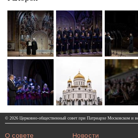
© 2026 Церковно-общественный совет при Патриархе Московском и вс
О совете
Новости