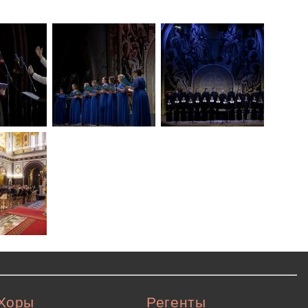
Хоры
Регенты