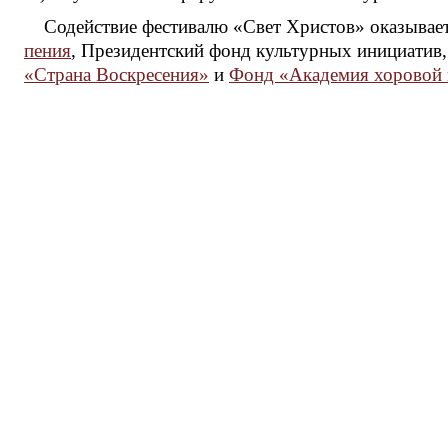
Содействие фестивалю «Свет Христов» оказывае
пения
, Президентский фонд культурных инициатив
«Страна Воскресения»
и
Фонд «Академия хоровой 