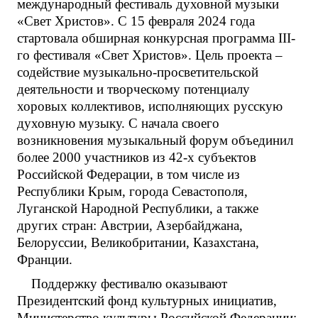
международный фестиваль духовной музыки
«Свет Христов». С 15 февраля 2024 года
стартовала обширная конкурсная программа III-
го фестиваля «Свет Христов». Цель проекта –
содействие музыкально-просветительской
деятельности и творческому потенциалу
хоровых коллективов, исполняющих русскую
духовную музыку. С начала своего
возникновения музыкальный форум объединил
более 2000 участников из 42-х субъектов
Российской Федерации, в том числе из
Республики Крым, города Севастополя,
Луганской Народной Республики, а также
других стран: Австрии, Азербайджана,
Белоруссии, Великобритании, Казахстана,
Франции.
Поддержку фестивалю оказывают
Президентский фонд культурных инициатив,
Министерство культуры Российской Федерации;