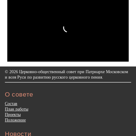
© 2026 Церковно-общественный совет при Патриархе Московском
и всея Руси по развитию русского церковного пения.
О совете
Состав
План работы
Проекты
Положение
Новости