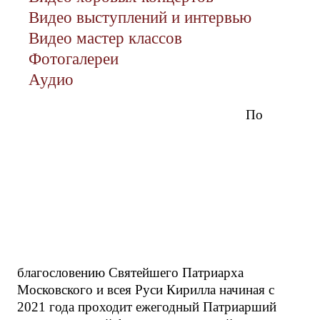
Видео выступлений и интервью
Видео мастер классов
Фотогалереи
Аудио
По
благословению Святейшего Патриарха
Московского и всея Руси Кирилла начиная с
2021 года проходит ежегодный Патриарший