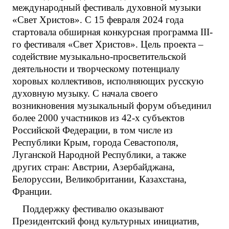
международный фестиваль духовной музыки
«Свет Христов». С 15 февраля 2024 года
стартовала обширная конкурсная программа III-
го фестиваля «Свет Христов». Цель проекта –
содействие музыкально-просветительской
деятельности и творческому потенциалу
хоровых коллективов, исполняющих русскую
духовную музыку. С начала своего
возникновения музыкальный форум объединил
более 2000 участников из 42-х субъектов
Российской Федерации, в том числе из
Республики Крым, города Севастополя,
Луганской Народной Республики, а также
других стран: Австрии, Азербайджана,
Белоруссии, Великобритании, Казахстана,
Франции.
Поддержку фестивалю оказывают
Президентский фонд культурных инициатив,