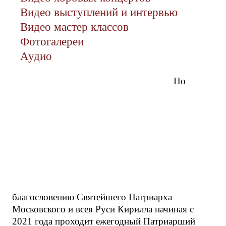
Видео выступлений и интервью
Видео мастер классов
Фотогалереи
Аудио
По
благословению Святейшего Патриарха
Московского и всея Руси Кирилла начиная с
2021 года проходит ежегодный Патриарший