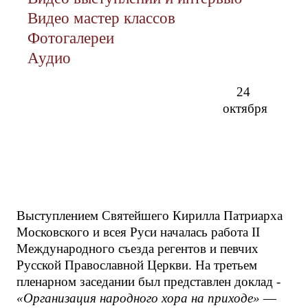
Видео мастер классов
Фотогалереи
Аудио
24
октября
Выступлением Святейшего Кирилла Патриарха
Московского и всея Руси началась работа II
Международного съезда регентов и певчих
Русской Православной Церкви. На третьем
пленарном заседании был представлен доклад -
«Организация народного хора на приходе»
—