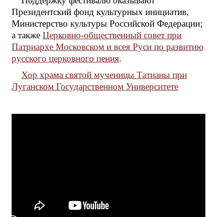
Поддержку фестивалю оказывают
Президентский фонд культурных инициатив,
Министерство культуры Российской Федерации;
а также
Церковно-общественный совет при
Патриархе Московском и всея Руси по развитию
русского церковного пения
.
Хор храма святой мученицы Татианы при
Луганском Государственном Университете