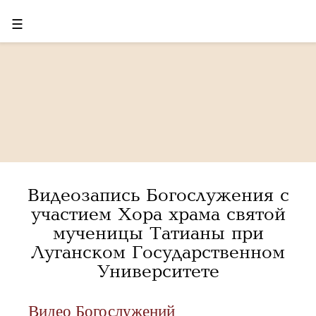
☰
Видеозапись Богослужения с
участием Хора храма святой
мученицы Татианы при
Луганском Государственном
Университете
Видео Богослужений