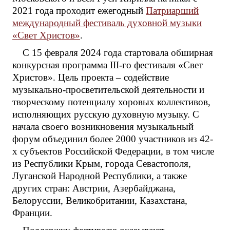
2021 года проходит ежегодный
Патриарший
международный фестиваль духовной музыки
«Свет Христов»
.
С 15 февраля 2024 года стартовала обширная
конкурсная программа III-го фестиваля «Свет
Христов». Цель проекта – содействие
музыкально-просветительской деятельности и
творческому потенциалу хоровых коллективов,
исполняющих русскую духовную музыку. С
начала своего возникновения музыкальный
форум объединил более 2000 участников из 42-
х субъектов Российской Федерации, в том числе
из Республики Крым, города Севастополя,
Луганской Народной Республики, а также
других стран: Австрии, Азербайджана,
Белоруссии, Великобритании, Казахстана,
Франции.