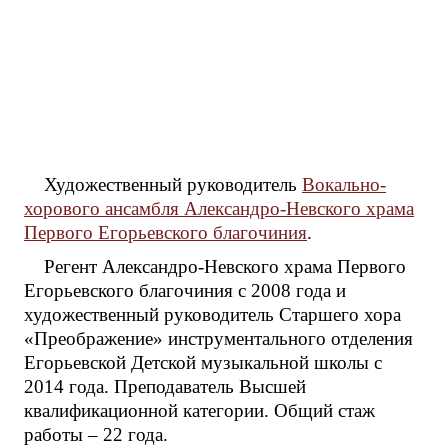
Художественный руководитель
Вокально-
хорового ансамбля Александро-Невского храма
Первого Егорьевского благочиния
.
Регент Александро-Невского храма Первого
Егорьевского благочиния с 2008 года и
художественный руководитель Старшего хора
«Преображение» инструментального отделения
Егорьевской Детской музыкальной школы с
2014 года. Преподаватель Высшей
квалификационной категории. Общий стаж
работы – 22 года.