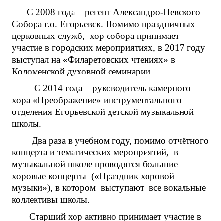
С 2008 года – регент Александро-Невского
Собора г.о. Егорьевск. Помимо праздничных
церковных служб, хор собора принимает
участие в городских мероприятиях, в 2017 году
выступал на «Филаретовских чтениях» в
Коломенской духовной семинарии.
С 2014 года – руководитель камерного
хора «Преображение» инструментального
отделения Егорьевской детской музыкальной
школы.
Два раза в учебном году, помимо отчётного
концерта и тематических мероприятий, в
музыкальной школе проводятся большие
хоровые концерты («Праздник хоровой
музыки»), в котором выступают все вокальные
коллективы школы.
Старший хор активно принимает участие в