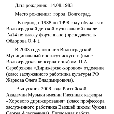
Дата рождения: 14.08.1983
Место рождения: город Волгоград.
В период с 1988 по 1998 году обучался в
Волгоградской детской музыкальной школе
№14 по классу фортепиано (преподаватель
Фёдорова О.Ф.).
В 2003 году окончил Волгоградский
Муниципальный институт искусств (ныне
Волгоградская консерватория) им. П.А.
Серебрякова «Дирижёрско-хоровое» отделение
(класс заслуженного работника культуры РФ
Жаркова Олега Владимировича).
Выпускник 2008 года Российской
Академии Музыки имении Гнесиных кафедры
«Хорового дирижирования» (класс профессора,
заслуженного работника Высшей школы Чукова
Сергея Алексеевича). Дипломная работа