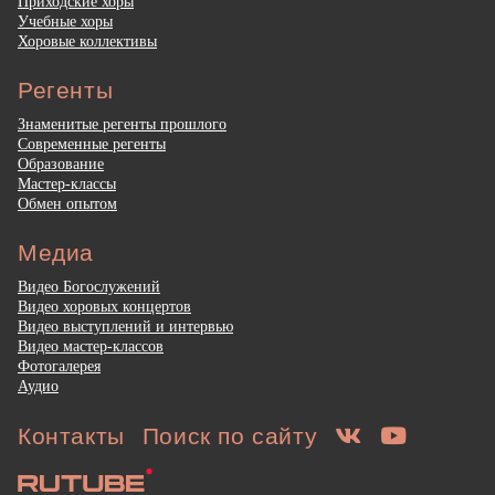
Приходские хоры
Учебные хоры
Хоровые коллективы
Регенты
Знаменитые регенты прошлого
Современные регенты
Образование
Мастер-классы
Обмен опытом
Медиа
Видео Богослужений
Видео хоровых концертов
Видео выступлений и интервью
Видео мастер-классов
Фотогалерея
Аудио
Контакты
Поиск по сайту