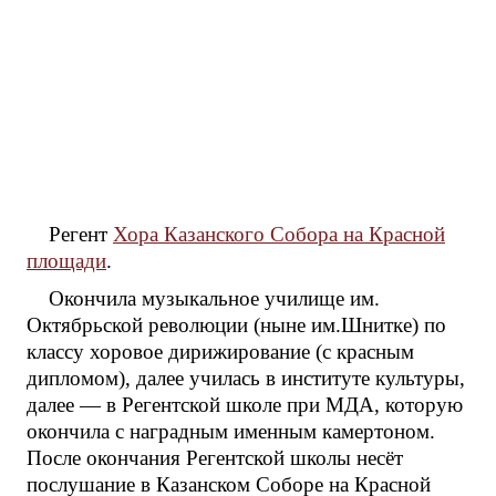
Регент
Хора Казанского Собора на Красной
площади
.
Окончила музыкальное училище им.
Октябрьской революции (ныне им.Шнитке) по
классу хоровое дирижирование (с красным
дипломом), далее училась в институте культуры,
далее — в Регентской школе при МДА, которую
окончила с наградным именным камертоном.
После окончания Регентской школы несёт
послушание в Казанском Соборе на Красной