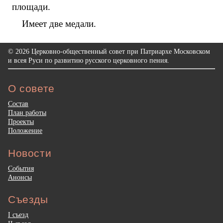
площади.
Имеет две медали.
© 2026 Церковно-общественный совет при Патриархе Московском
и всея Руси по развитию русского церковного пения.
О совете
Состав
План работы
Проекты
Положение
Новости
События
Анонсы
Съезды
I съезд