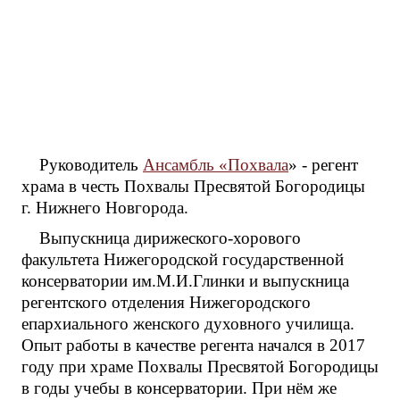
Руководитель
Ансамбль «Похвала
» - регент
храма в честь Похвалы Пресвятой Богородицы
г. Нижнего Новгорода.
Выпускница дирижеского-хорового
факультета Нижегородской государственной
консерватории им.М.И.Глинки и выпускница
регентского отделения Нижегородского
епархиального женского духовного училища.
Опыт работы в качестве регента начался в 2017
году при храме Похвалы Пресвятой Богородицы
в годы учебы в консерватории. При нём же