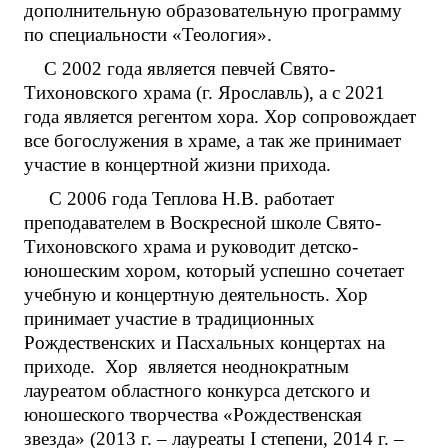
дополнительную образовательную программу
по специальности «Теология».
С 2002 года является певчей Свято-
Тихоновского храма (г. Ярославль), а с 2021
года является регентом хора. Хор сопровождает
все богослужения в храме, а так же принимает
участие в концертной жизни прихода.
С 2006 года Теплова Н.В. работает
преподавателем в Воскресной школе Свято-
Тихоновского храма и руководит детско-
юношеским хором, который успешно сочетает
учебную и концертную деятельность. Хор
принимает участие в традиционных
Рождественских и Пасхальных концертах на
приходе. Хор является неоднократным
лауреатом областного конкурса детского и
юношеского творчества «Рождественская
звезда» (2013 г. – лауреаты I степени, 2014 г. –