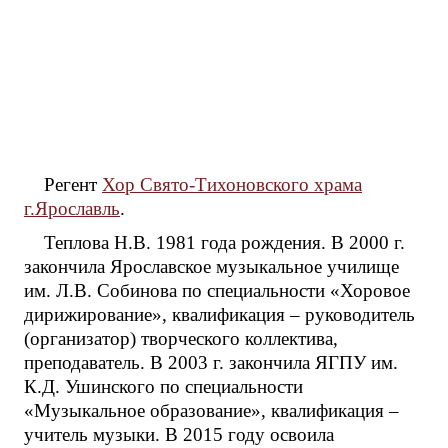
Регент
Хор Свято-Тихоновского храма
г.Ярославль
.
Теплова Н.В. 1981 года рождения. В 2000 г.
закончила Ярославское музыкальное училище
им. Л.В. Собинова по специальности «Хоровое
дирижирование», квалификация – руководитель
(организатор) творческого коллектива,
преподаватель. В 2003 г. закончила ЯГПУ им.
К.Д. Ушинского по специальности
«Музыкальное образование», квалификация –
учитель музыки. В 2015 году освоила