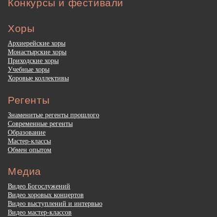
Конкурсы и фестивали
Хоры
Архиерейские хоры
Монастырские хоры
Приходские хоры
Учебные хоры
Хоровые коллективы
Регенты
Знаменитые регенты прошлого
Современные регенты
Образование
Мастер-классы
Обмен опытом
Медиа
Видео Богослужений
Видео хоровых концертов
Видео выступлений и интервью
Видео мастер-классов