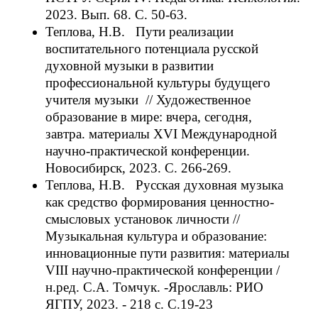
2023. Вып. 68. С. 50-63.
Теплова, Н.В. Пути реализации
воспитательного потенциала русской
духовной музыки в развитии
профессиональной культуры будущего
учителя музыки // Художественное
образование в мире: вчера, сегодня,
завтра. материалы XVI Международной
научно-практической конференции.
Новосибирск, 2023. С. 266-269.
Теплова, Н.В. Русская духовная музыка
как средство формирования ценностно-
смысловых установок личности //
Музыкальная культура и образование:
инновационные пути развития: материалы
VIII научно-практической конференции /
н.ред. С.А. Томчук. -Ярославль: РИО
ЯГПУ, 2023. - 218 с. С.19-23