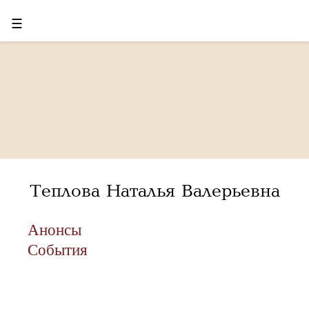
☰
Теплова Наталья Валерьевна
Анонсы
События