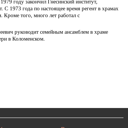
1979 году закончил Гнесинский институт,
. С 1973 года по настоящее время регент в храмах
 Кроме того, много лет работал с
еевич руководит семейным ансамблем в храме
ери в Коломенском.