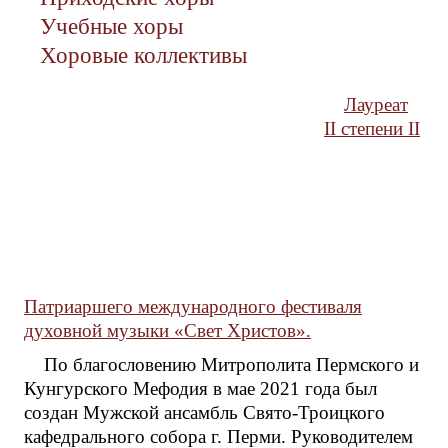
Учебные хоры
Хоровые коллективы
Лауреат
II степени II
Патриаршего международного фестиваля
духовной музыки «Свет Христов».
По благословению Митрополита Пермского и
Кунгурского Мефодия в мае 2021 года был
создан Мужской ансамбль Свято-Троицкого
кафедрального собора г. Перми. Руководителем