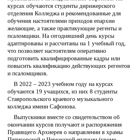
курсах обучаются студенты дирижерского
отделения Колледжа и рекомендованные для
обучения настоятелями приходов епархии
желающие, а также практикующие регенты и
псаломщики. На сегодняшний день курсы
адаптированы и рассчитаны на 1 учебный год,
что позволяет настоятелям оперативно
подготовить квалифицированные кадры или
повысить квалификацию действующих регентов
и псаломщиков.
В 2022 – 2023 учебном году на курсах
обучаются 19 учащихся, из них 8 студенты
Ставропольского краевого музыкального
колледжа имени Сафонова.
Выпускники вместе со свидетельством об
окончании курсов получают и распоряжения
Правящего Архиерея о направлении в храмы
Пятигорской и Черкесской епархии (кроме