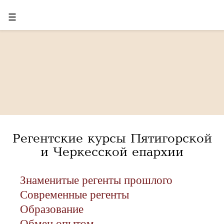
☰
Регентские курсы Пятигорской
и Черкесской епархии
Знаменитые регенты прошлого
Современные регенты
Образование
Обмен опытом