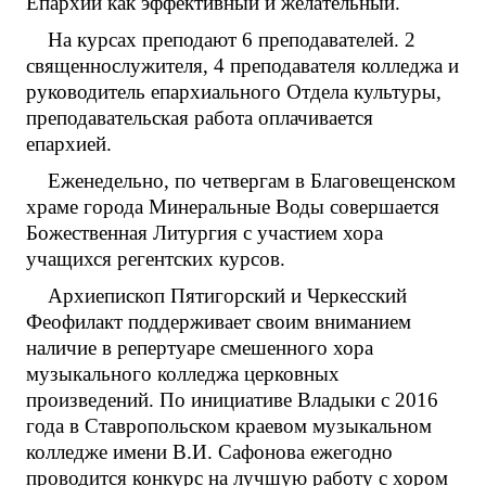
Епархии как эффективный и желательный.
На курсах преподают 6 преподавателей. 2
священнослужителя, 4 преподавателя колледжа и
руководитель епархиального Отдела культуры,
преподавательская работа оплачивается
епархией.
Еженедельно, по четвергам в Благовещенском
храме города Минеральные Воды совершается
Божественная Литургия с участием хора
учащихся регентских курсов.
Архиепископ Пятигорский и Черкесский
Феофилакт поддерживает своим вниманием
наличие в репертуаре смешенного хора
музыкального колледжа церковных
произведений. По инициативе Владыки с 2016
года в Ставропольском краевом музыкальном
колледже имени В.И. Сафонова ежегодно
проводится конкурс на лучшую работу с хором