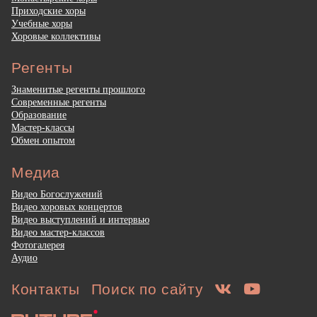
Приходские хоры
Учебные хоры
Хоровые коллективы
Регенты
Знаменитые регенты прошлого
Современные регенты
Образование
Мастер-классы
Обмен опытом
Медиа
Видео Богослужений
Видео хоровых концертов
Видео выступлений и интервью
Видео мастер-классов
Фотогалерея
Аудио
Контакты
Поиск по сайту