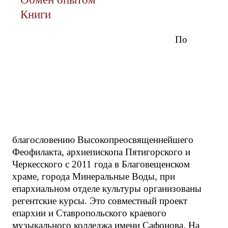
Книги
По
благословению Высокопреосвященнейшего
Феофилакта, архиепископа Пятигорского и
Черкесского с 2011 года в Благовещенском
храме, города Минеральные Воды, при
епархиальном отделе культуры организованы
регентские курсы. Это совместный проект
епархии и Ставропольского краевого
музыкального колледжа имени Сафонова. На