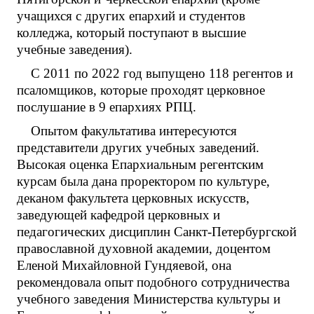
учащихся с других епархий и студентов
колледжа, который поступают в высшие
учебные заведения).
С 2011 по 2022 год выпущено 118 регентов и
псаломщиков, которые проходят церковное
послушание в 9 епархиях РПЦ.
Опытом факультатива интересуются
представители других учебных заведений.
Высокая оценка Епархиальным регентским
курсам была дана проректором по культуре,
деканом факультета церковных искусств,
заведующей кафедрой церковных и
педагогических дисциплин Санкт-Петербургской
православной духовной академии, доцентом
Еленой Михайловной Гундяевой, она
рекомендовала опыт подобного сотрудничества
учебного заведения Министерства культуры и