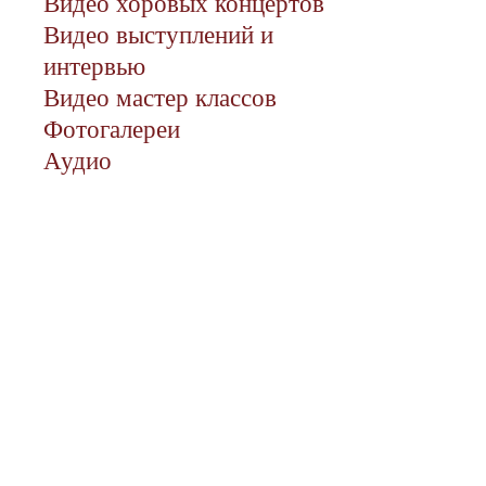
Видео хоровых концертов
Видео выступлений и
интервью
Видео мастер классов
Фотогалереи
Аудио