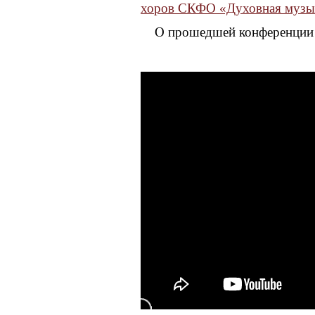
хоров СКФО «Духовная музык
О прошедшей конференции 