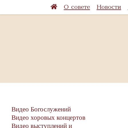
О совете
Новости
Видео Богослужений
Видео хоровых концертов
Видео выступлений и