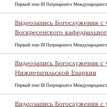
Первый этап III Патриаршего Международного
Видеозапись Богослужения с 
Воскресенского кафедрально
Первый этап III Патриаршего Международного
Видеозапись Богослужения с 
Нижнетагильской Епархии
Первый этап III Патриаршего Международного
Видеозапись Богослужения с 