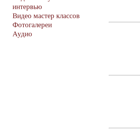
интервью
Видео мастер классов
Фотогалереи
Аудио