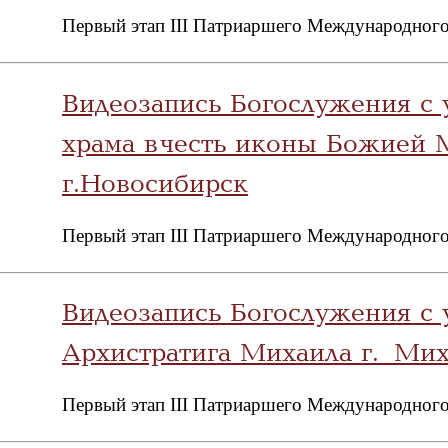
Первый этап III Патриаршего Международного
Видеозапись Богослужения с 
храма в честь иконы Божией
г.Новосибирск
Первый этап III Патриаршего Международного
Видеозапись Богослужения с 
Архистратига Михаила г. Ми
Первый этап III Патриаршего Международного