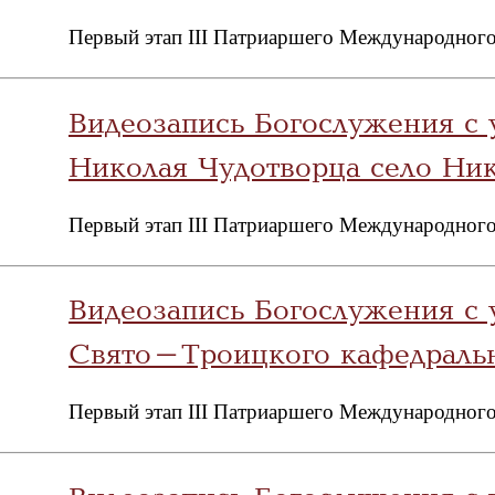
Первый этап III Патриаршего Международного
Видеозапись Богослужения с 
Николая Чудотворца село Н
Первый этап III Патриаршего Международного
Видеозапись Богослужения с 
Свято-Троицкого кафедральн
Первый этап III Патриаршего Международного