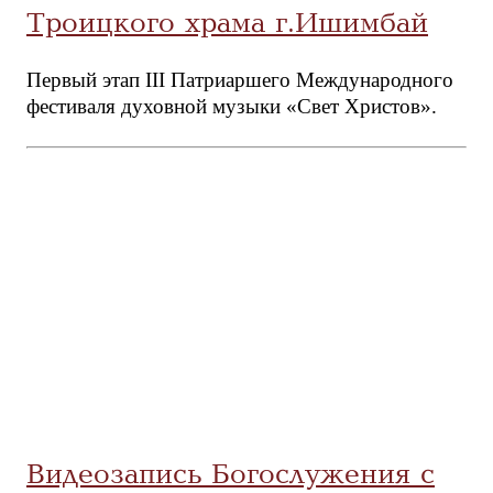
Троицкого храма г.Ишимбай
Первый этап III Патриаршего Международного
фестиваля духовной музыки «Свет Христов».
Видеозапись Богослужения с