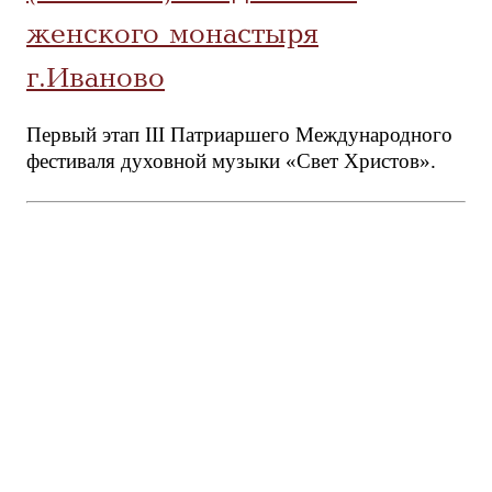
женского монастыря
г.Иваново
Первый этап III Патриаршего Международного
фестиваля духовной музыки «Свет Христов».