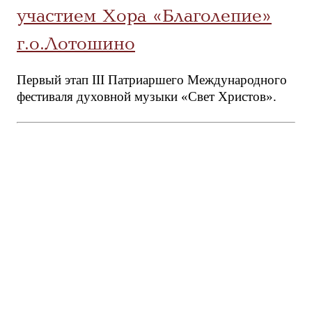
участием Хора «Благолепие»
г.о.Лотошино
Первый этап III Патриаршего Международного
фестиваля духовной музыки «Свет Христов».