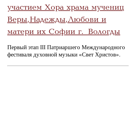
участием Хора храма мучениц
Веры, Надежды, Любови и
матери их Софии г. Вологды
Первый этап III Патриаршего Международного
фестиваля духовной музыки «Свет Христов».