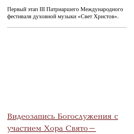
Первый этап III Патриаршего Международного
фестиваля духовной музыки «Свет Христов».
Видеозапись Богослужения с
участием Хора Свято-