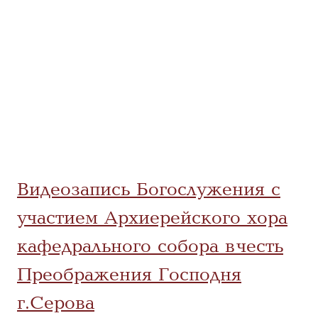
Видеозапись Богослужения с
участием Архиерейского хора
кафедрального собора в честь
Преображения Господня
г.Серова