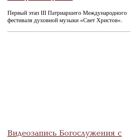
Первый этап III Патриаршего Международного
фестиваля духовной музыки «Свет Христов».
Видеозапись Богослужения с