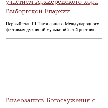
участием Архиерейского хора
Выборгской Епархии
Первый этап III Патриаршего Международного
фестиваля духовной музыки «Свет Христов».
Видеозапись Богослужения с