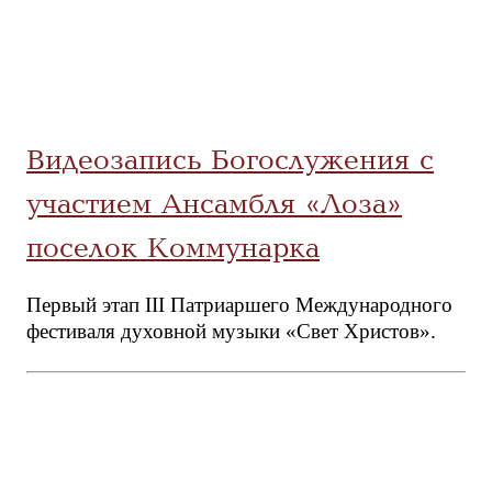
Видеозапись Богослужения с
участием Ансамбля «Лоза»
поселок Коммунарка
Первый этап III Патриаршего Международного
фестиваля духовной музыки «Свет Христов».