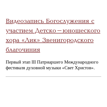
Видеозапись Богослужения с
участием Детско-юношеского
хора «Лик» Звенигородского
благочиния
Первый этап III Патриаршего Международного
фестиваля духовной музыки «Свет Христов».