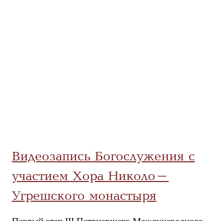
Видеозапись Богослужения с
участием Хора Николо-
Угрешского монастыря