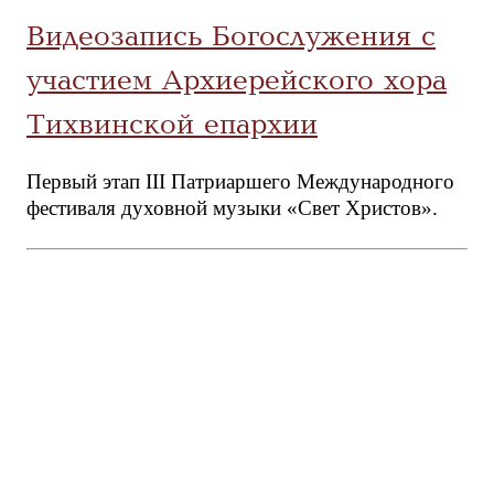
Видеозапись Богослужения с
участием Архиерейского хора
Тихвинской епархии
Первый этап III Патриаршего Международного
фестиваля духовной музыки «Свет Христов».