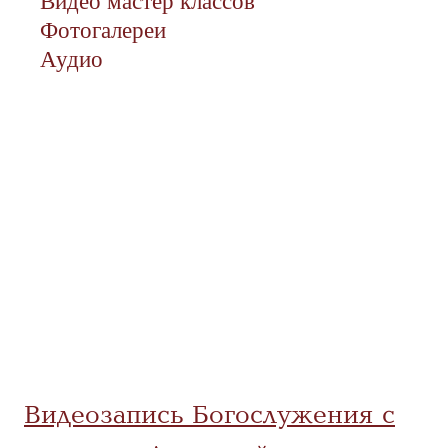
Видео мастер классов
Фотогалереи
Аудио
Видеозапись Богослужения с