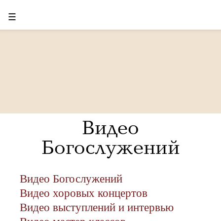
☰
Видео
Богослужений
Видео Богослужений
Видео хоровых концертов
Видео выступлений и интервью