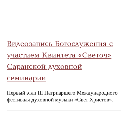
Видеозапись Богослужения с
участием Квинтета «Светоч»
Саранской духовной
семинарии
Первый этап III Патриаршего Международного
фестиваля духовной музыки «Свет Христов».