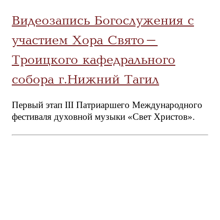
Видеозапись Богослужения с
участием Хора Свято-
Троицкого кафедрального
собора г.Нижний Тагил
Первый этап III Патриаршего Международного
фестиваля духовной музыки «Свет Христов».