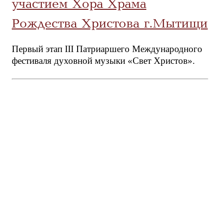
участием Хора Храма
Рождества Христова г.Мытищи
Первый этап III Патриаршего Международного
фестиваля духовной музыки «Свет Христов».