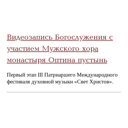
Видеозапись Богослужения с
участием Мужского хора
монастыря Оптина пустынь
Первый этап III Патриаршего Международного
фестиваля духовной музыки «Свет Христов».