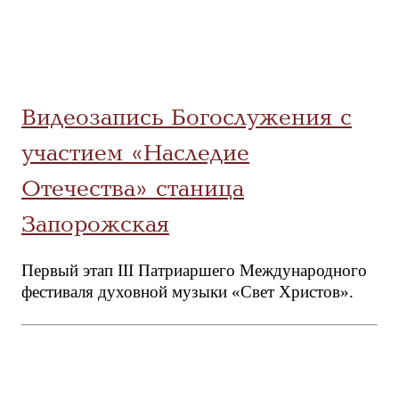
Видеозапись Богослужения с
участием «Наследие
Отечества» станица
Запорожская
Первый этап III Патриаршего Международного
фестиваля духовной музыки «Свет Христов».