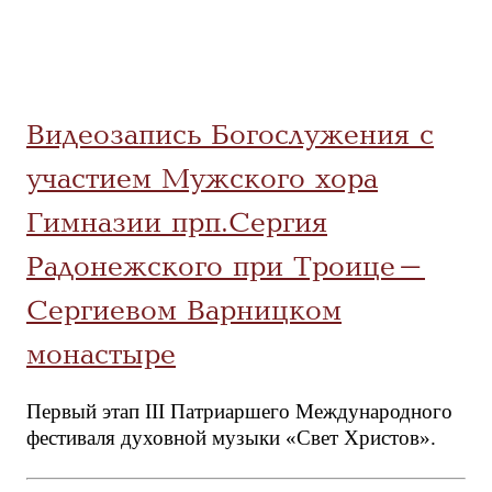
Видеозапись Богослужения с
участием Мужского хора
Гимназии прп.Сергия
Радонежского при Троице-
Сергиевом Варницком
монастыре
Первый этап III Патриаршего Международного
фестиваля духовной музыки «Свет Христов».