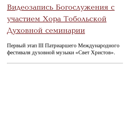
Видеозапись Богослужения с
участием Хора Тобольской
Духовной семинарии
Первый этап III Патриаршего Международного
фестиваля духовной музыки «Свет Христов».