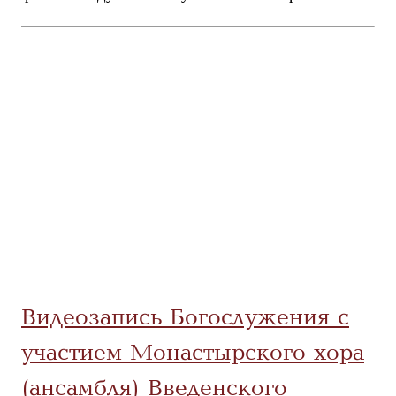
Видеозапись Богослужения с
участием Монастырского хора
(ансамбля) Введенского