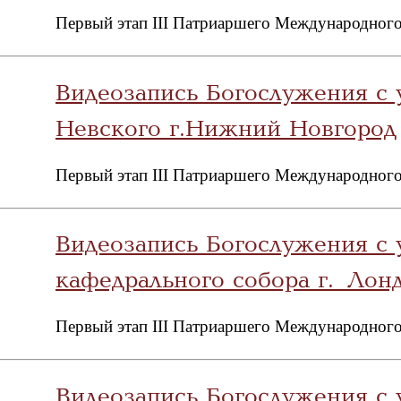
Первый этап III Патриаршего Международного
Видеозапись Богослужения с 
Невского г.Нижний Новгород
Первый этап III Патриаршего Международного
Видеозапись Богослужения с 
кафедрального собора г. Лон
Первый этап III Патриаршего Международного
Видеозапись Богослужения с 