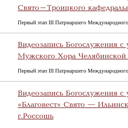
Свято-Троицкого кафедральн
Первый этап III Патриаршего Международного
Видеозапись Богослужения с 
Мужского Хора Челябинской
Первый этап III Патриаршего Международного
Видеозапись Богослужения с 
«Благовест» Свято — Ильинск
г.Россошь