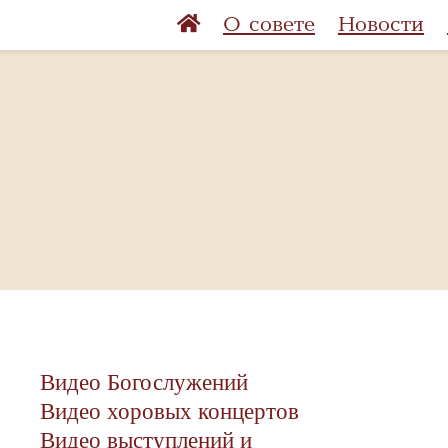
О совете
Новости
Видео Богослужений
Видео хоровых концертов
Видео выступлений и