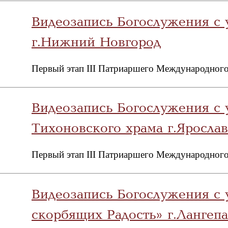
Видеозапись Богослужения с 
г.Нижний Новгород
Первый этап III Патриаршего Международного
Видеозапись Богослужения с
Тихоновского храма г.Ярослав
Первый этап III Патриаршего Международного
Видеозапись Богослужения с 
скорбящих Радость» г.Лангепа