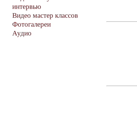
интервью
Видео мастер классов
Фотогалереи
Аудио